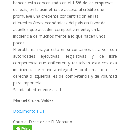
bancos está concentrado en el 1,5% de las empresas
del país, en la asimetría de acceso al crédito que
promueve una creciente concentración en las
diferentes áreas económicas del país en favor de
aquellos que acceden competitivamente, en la
indolencia de muchos frente a lo que hacen unos
pocos.
El problema mayor está en si contamos esta vez con
autoridades ejecutivas, legislativas y de libre
competencia que enfrenten y resuelvan esta costosa
ineficiencia de manera integral. El problema no es de
derecha o izquierda, es de competencia y de voluntad
para imponerla.
Saluda atentamente a Ud.,
Manuel Cruzat Valdés
Documento PDF
Carta al Director de El Mercurio.