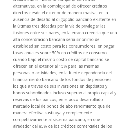
alternativas, en la complejidad de ofrecer créditos
directos desde el exterior de manera masiva, en la
ausencia de desafío al oligopolio bancario existente en
la últimas tres décadas por la vía de privilegiar las
fusiones entre sus pares, en la errada creencia que una
alta concentración bancaria sería sinónimo de
estabilidad sin costo para los consumidores, en pagar
tasas anuales sobre 50% en créditos de consumo
cuando bajo el mismo costo de capital bancario se
ofrecen en el exterior al 15% para las mismas
personas o actividades, en la fuerte dependencia del
financiamiento bancario de los fondos de pensiones
los que a través de sus inversiones en depósitos y
bonos subordinados incluso superan al propio capital y
reservas de los bancos, en el poco desarrollado
mercado local de bonos de alto rendimiento que de
manera efectiva sustituya y complemente
competitivamente al sistema bancario, en que
alrededor del 85% de los créditos comerciales de los