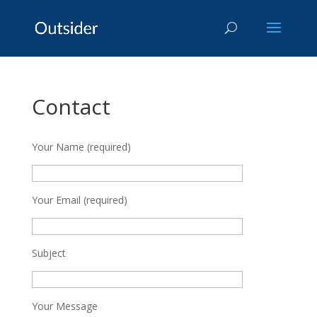
Contact
Your Name (required)
Your Email (required)
Subject
Your Message