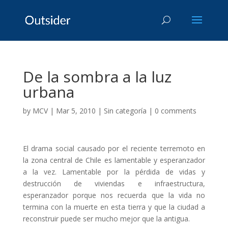
De la sombra a la luz
urbana
by
MCV
|
Mar 5, 2010
|
Sin categoría
|
0 comments
El drama social causado por el reciente terremoto en
la zona central de Chile es lamentable y esperanzador
a la vez. Lamentable por la pérdida de vidas y
destrucción de viviendas e infraestructura,
esperanzador porque nos recuerda que la vida no
termina con la muerte en esta tierra y que la ciudad a
reconstruir puede ser mucho mejor que la antigua.