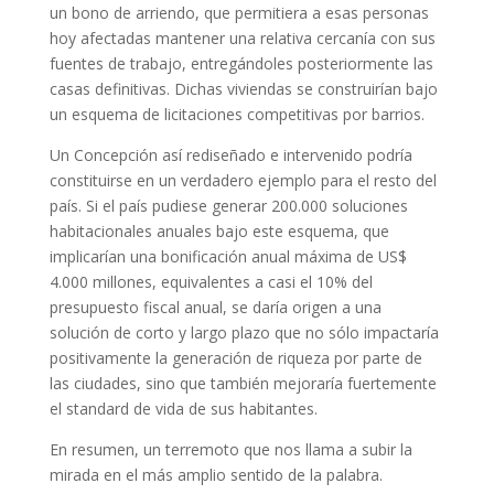
un bono de arriendo, que permitiera a esas personas
hoy afectadas mantener una relativa cercanía con sus
fuentes de trabajo, entregándoles posteriormente las
casas definitivas. Dichas viviendas se construirían bajo
un esquema de licitaciones competitivas por barrios.
Un Concepción así rediseñado e intervenido podría
constituirse en un verdadero ejemplo para el resto del
país. Si el país pudiese generar 200.000 soluciones
habitacionales anuales bajo este esquema, que
implicarían una bonificación anual máxima de US$
4.000 millones, equivalentes a casi el 10% del
presupuesto fiscal anual, se daría origen a una
solución de corto y largo plazo que no sólo impactaría
positivamente la generación de riqueza por parte de
las ciudades, sino que también mejoraría fuertemente
el standard de vida de sus habitantes.
En resumen, un terremoto que nos llama a subir la
mirada en el más amplio sentido de la palabra.