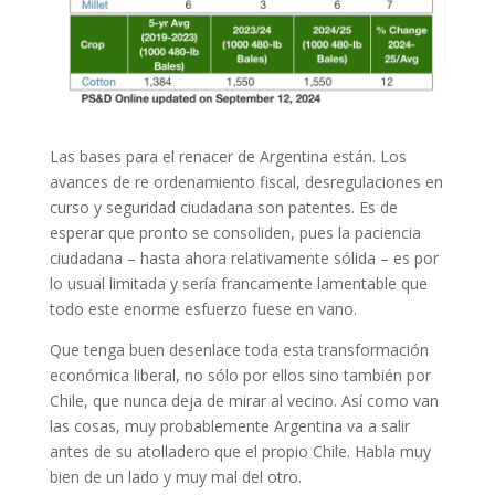
Las bases para el renacer de Argentina están. Los
avances de re ordenamiento fiscal, desregulaciones en
curso y seguridad ciudadana son patentes. Es de
esperar que pronto se consoliden, pues la paciencia
ciudadana – hasta ahora relativamente sólida – es por
lo usual limitada y sería francamente lamentable que
todo este enorme esfuerzo fuese en vano.
Que tenga buen desenlace toda esta transformación
económica liberal, no sólo por ellos sino también por
Chile, que nunca deja de mirar al vecino. Así como van
las cosas, muy probablemente Argentina va a salir
antes de su atolladero que el propio Chile. Habla muy
bien de un lado y muy mal del otro.