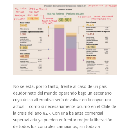
No se está, por lo tanto, frente al caso de un país
deudor neto del mundo operando bajo un escenario
cuya única alternativa sería devaluar en la coyuntura
actual – como sí necesariamente ocurrió en el Chile de
la crisis del año 82 -. Con una balanza comercial
superavitaria ya pueden enfrentar mejor la liberación
de todos los controles cambiarios, sin todavía