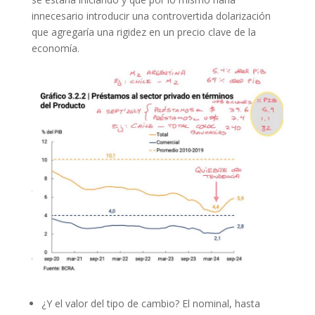
innecesario introducir una controvertida dolarización
que agregaría una rigidez en un precio clave de la
economía.
¿Y el valor del tipo de cambio? El nominal, hasta