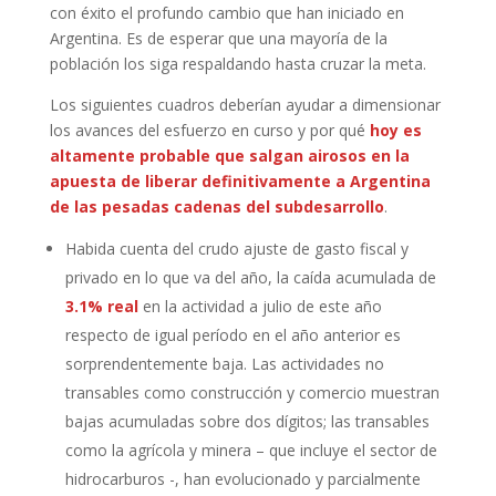
con éxito el profundo cambio que han iniciado en
Argentina. Es de esperar que una mayoría de la
población los siga respaldando hasta cruzar la meta.
Los siguientes cuadros deberían ayudar a dimensionar
los avances del esfuerzo en curso y por qué
hoy es
altamente probable que salgan airosos en la
apuesta de liberar definitivamente a Argentina
de las pesadas cadenas del subdesarrollo
.
Habida cuenta del crudo ajuste de gasto fiscal y
privado en lo que va del año, la caída acumulada de
3.1% real
en la actividad a julio de este año
respecto de igual período en el año anterior es
sorprendentemente baja. Las actividades no
transables como construcción y comercio muestran
bajas acumuladas sobre dos dígitos; las transables
como la agrícola y minera – que incluye el sector de
hidrocarburos -, han evolucionado y parcialmente