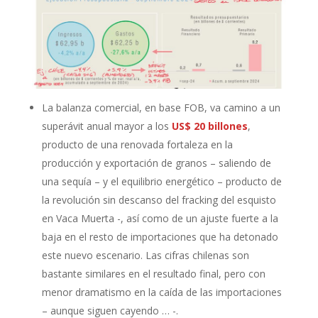
La balanza comercial, en base FOB, va camino a un
superávit anual mayor a los
US$ 20 billones
,
producto de una renovada fortaleza en la
producción y exportación de granos – saliendo de
una sequía – y el equilibrio energético – producto de
la revolución sin descanso del fracking del esquisto
en Vaca Muerta -, así como de un ajuste fuerte a la
baja en el resto de importaciones que ha detonado
este nuevo escenario. Las cifras chilenas son
bastante similares en el resultado final, pero con
menor dramatismo en la caída de las importaciones
– aunque siguen cayendo … -.