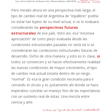
Pero mirado ahora en una perspectiva más larga, el
tipo de cambio real de Argentina de “equilibrio” podría
no estar tan lejano de su nivel actual, si se lo evaluara
considerando las
perspectivas futuras
estructurales
de ese país. Visto así, esa “excesiva
apreciación” de corto plazo evaluada desde las
condiciones estructurales pasadas no sería tal si se
consideraran las condiciones estructurales futuras de
desarrollo. Dicho de otra manera, y esto es lo clave,
si
todos se convencen y se hacen efectivamente realidad
las nuevas condiciones de mayor crecimiento, el tipo
de cambio real actual estaría dentro de un rango
“normal”. Es esa la gran condición necesaria para ir
cerrando el círculo y es justamente ahí donde se hace
imperativo conciliar un manejo fino de las expectativas
con un sustento real de éstas. Una mezcla entre
ciencia y arte.