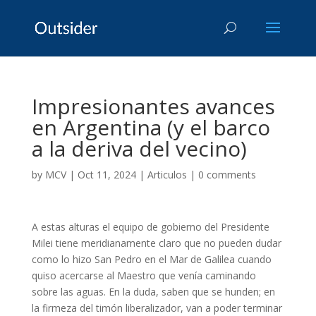
Impresionantes avances
en Argentina (y el barco
a la deriva del vecino)
by
MCV
|
Oct 11, 2024
|
Articulos
|
0 comments
A estas alturas el equipo de gobierno del Presidente
Milei tiene meridianamente claro que no pueden dudar
como lo hizo San Pedro en el Mar de Galilea cuando
quiso acercarse al Maestro que venía caminando
sobre las aguas. En la duda, saben que se hunden; en
la firmeza del timón liberalizador, van a poder terminar