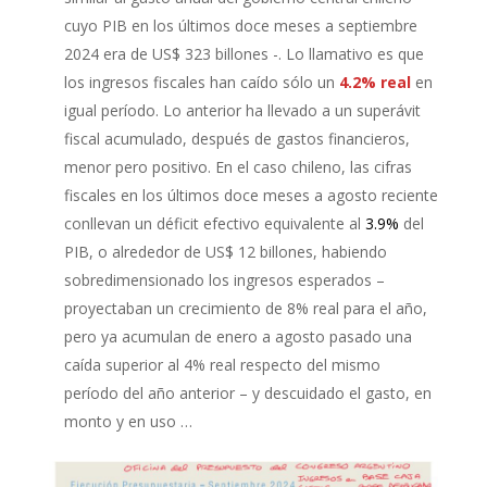
cuyo PIB en los últimos doce meses a septiembre
2024 era de US$ 323 billones -. Lo llamativo es que
los ingresos fiscales han caído sólo un
4.2% real
en
igual período. Lo anterior ha llevado a un superávit
fiscal acumulado, después de gastos financieros,
menor pero positivo. En el caso chileno, las cifras
fiscales en los últimos doce meses a agosto reciente
conllevan un déficit efectivo equivalente al
3.9%
del
PIB, o alrededor de US$ 12 billones, habiendo
sobredimensionado los ingresos esperados –
proyectaban un crecimiento de 8% real para el año,
pero ya acumulan de enero a agosto pasado una
caída superior al 4% real respecto del mismo
período del año anterior – y descuidado el gasto, en
monto y en uso …