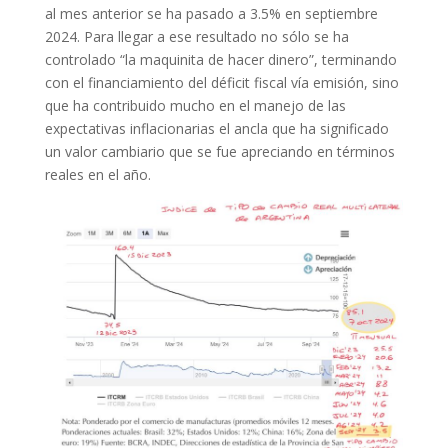
al mes anterior se ha pasado a 3.5% en septiembre
2024. Para llegar a ese resultado no sólo se ha
controlado “la maquinita de hacer dinero”, terminando
con el financiamiento del déficit fiscal vía emisión, sino
que ha contribuido mucho en el manejo de las
expectativas inflacionarias el ancla que ha significado
un valor cambiario que se fue apreciando en términos
reales en el año.