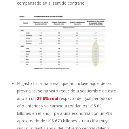
compensado en el sentido contrario.
El gasto fiscal nacional, que no incluye aquel de las
provincias, se ha visto reducido a septiembre de este
año en un
27.6% real
respecto de igual período del
año anterior y va camino a rondar los US$ 80
billones en el año – para una economía con un PIB
aproximado de US$ 670 billones -, una cifra muy
similar al gasto anual del gobierno central chileno –