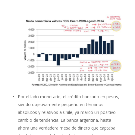
Por el lado monetario, el crédito bancario en pesos,
siendo objetivamente pequeño en términos
absolutos y relativos a Chile, ya marcó un positivo
cambio de tendencia. La banca argentina, hasta
ahora una verdadera mesa de dinero que captaba