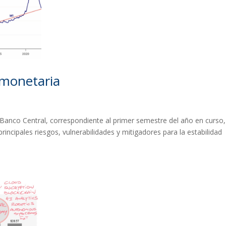
a monetaria
l Banco Central, correspondiente al primer semestre del año en curso,
rincipales riesgos, vulnerabilidades y mitigadores para la estabilidad