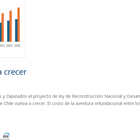
a crecer
 y Diputados el proyecto de ley de Reconstrucción Nacional y Desarr
Chile vuelva a crecer. El costo de la aventura refundacional entre lo