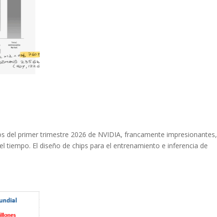
dos del primer trimestre 2026 de NVIDIA, francamente impresionantes
l tiempo. El diseño de chips para el entrenamiento e inferencia de