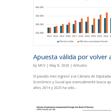
Apuesta válida por volver 
by
MCV
|
May 8, 2026
|
Articulos
El pasado mes ingresó a la Cámara de Diputadas
Económico y Social que esencialmente busca que 
años 2014 y 2025 ha sido...