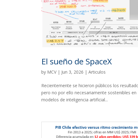
El sueño de SpaceX
by
MCV
|
Jun 3, 2026
|
Articulos
Recientemente se hicieron públicos los resulta
pero no por ello necesariamente sostenibles en e
modelos de inteligencia artificial...