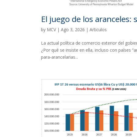
El juego de los aranceles: 
by
MCV
|
Ago 3, 2026
|
Articulos
La actual política de comercio exterior del gob
¿Por qué se insiste en ella, incluso con países 
para-arancelarias...