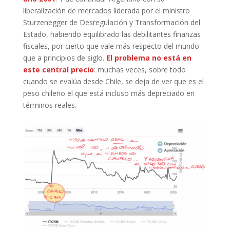
liberalización de mercados liderada por el ministro
Sturzenegger de Desregulación y Transformación del
Estado, habiendo equilibrado las debilitantes finanzas
fiscales, por cierto que vale más respecto del mundo
que a principios de siglo.
El problema no está en
este central precio
: muchas veces, sobre todo
cuando se evalúa desde Chile, se deja de ver que es el
peso chileno el que está incluso más depreciado en
términos reales.