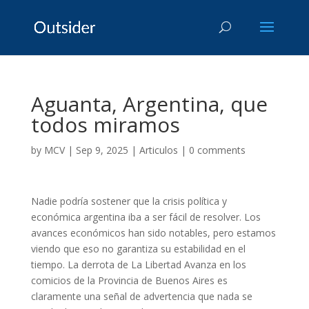
Aguanta, Argentina, que
todos miramos
by
MCV
|
Sep 9, 2025
|
Articulos
|
0 comments
Nadie podría sostener que la crisis política y
económica argentina iba a ser fácil de resolver. Los
avances económicos han sido notables, pero estamos
viendo que eso no garantiza su estabilidad en el
tiempo. La derrota de La Libertad Avanza en los
comicios de la Provincia de Buenos Aires es
claramente una señal de advertencia que nada se