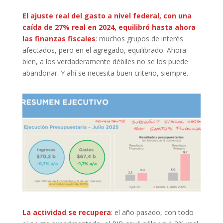
El ajuste real del gasto a nivel federal, con una
caída de 27% real en 2024, equilibró hasta ahora
las finanzas fiscales
: muchos grupos de interés
afectados, pero en el agregado, equilibrado. Ahora
bien, a los verdaderamente débiles no se los puede
abandonar. Y ahí se necesita buen criterio, siempre.
La actividad se recupera
: el año pasado, con todo