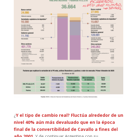
¿
Y el tipo de cambio real? Fluctúa alrededor de un
nivel 40% aún más devaluado que en la época
final de la convertibilidad de Cavallo a fines del
año 2001
. Y de continuar Argentina con su