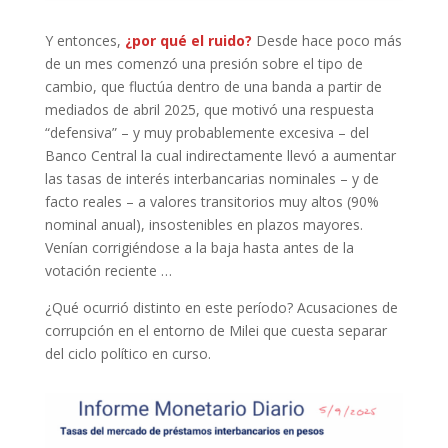
Y entonces,
¿por qué el ruido?
Desde hace poco más
de un mes comenzó una presión sobre el tipo de
cambio, que fluctúa dentro de una banda a partir de
mediados de abril 2025, que motivó una respuesta
“defensiva” – y muy probablemente excesiva – del
Banco Central la cual indirectamente llevó a aumentar
las tasas de interés interbancarias nominales – y de
facto reales – a valores transitorios muy altos (90%
nominal anual), insostenibles en plazos mayores.
Venían corrigiéndose a la baja hasta antes de la
votación reciente …
¿Qué ocurrió distinto en este período? Acusaciones de
corrupción en el entorno de Milei que cuesta separar
del ciclo político en curso.