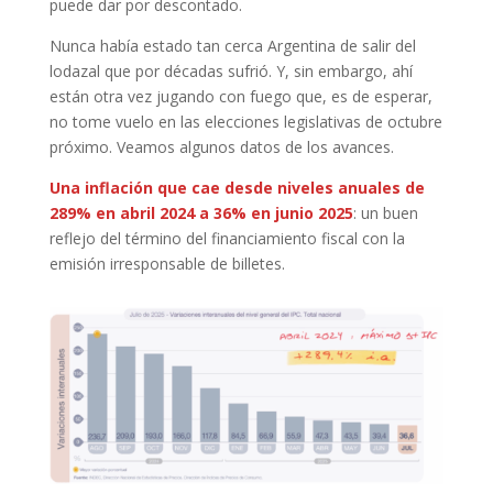
puede dar por descontado.
Nunca había estado tan cerca Argentina de salir del
lodazal que por décadas sufrió. Y, sin embargo, ahí
están otra vez jugando con fuego que, es de esperar,
no tome vuelo en las elecciones legislativas de octubre
próximo. Veamos algunos datos de los avances.
Una inflación que cae desde niveles anuales de
289% en abril 2024 a 36% en junio 2025
: un buen
reflejo del término del financiamiento fiscal con la
emisión irresponsable de billetes.