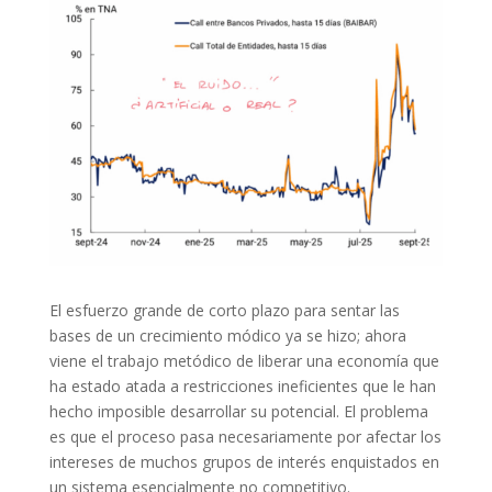
El esfuerzo grande de corto plazo para sentar las
bases de un crecimiento módico ya se hizo; ahora
viene el trabajo metódico de liberar una economía que
ha estado atada a restricciones ineficientes que le han
hecho imposible desarrollar su potencial. El problema
es que el proceso pasa necesariamente por afectar los
intereses de muchos grupos de interés enquistados en
un sistema esencialmente no competitivo.