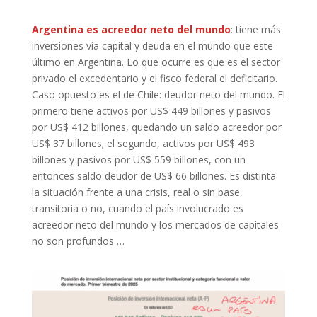
Argentina es acreedor neto del mundo
: tiene más
inversiones vía capital y deuda en el mundo que este
último en Argentina. Lo que ocurre es que es el sector
privado el excedentario y el fisco federal el deficitario.
Caso opuesto es el de Chile: deudor neto del mundo. El
primero tiene activos por US$ 449 billones y pasivos
por US$ 412 billones, quedando un saldo acreedor por
US$ 37 billones; el segundo, activos por US$ 493
billones y pasivos por US$ 559 billones, con un
entonces saldo deudor de US$ 66 billones. Es distinta
la situación frente a una crisis, real o sin base,
transitoria o no, cuando el país involucrado es
acreedor neto del mundo y los mercados de capitales
no son profundos …