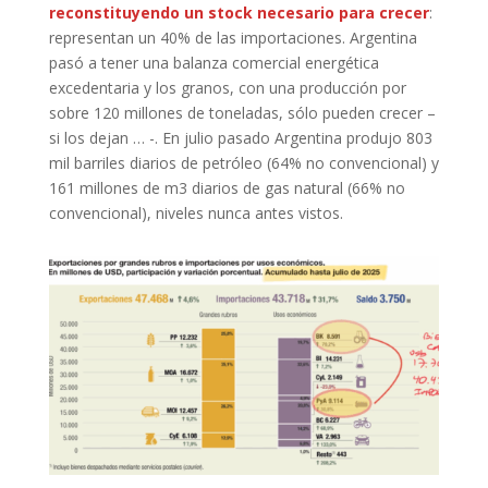
reconstituyendo un stock necesario para crecer
:
representan un 40% de las importaciones. Argentina
pasó a tener una balanza comercial energética
excedentaria y los granos, con una producción por
sobre 120 millones de toneladas, sólo pueden crecer –
si los dejan … -. En julio pasado Argentina produjo 803
mil barriles diarios de petróleo (64% no convencional) y
161 millones de m3 diarios de gas natural (66% no
convencional), niveles nunca antes vistos.