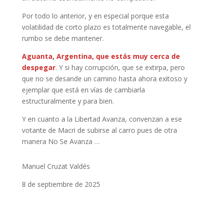
Por todo lo anterior, y en especial porque esta
volatilidad de corto plazo es totalmente navegable, el
rumbo se debe mantener.
Aguanta, Argentina, que estás muy cerca de
despegar
. Y si hay corrupción, que se extirpa, pero
que no se desande un camino hasta ahora exitoso y
ejemplar que está en vías de cambiarla
estructuralmente y para bien.
Y en cuanto a la Libertad Avanza, convenzan a ese
votante de Macri de subirse al carro pues de otra
manera No Se Avanza …
Manuel Cruzat Valdés
8 de septiembre de 2025