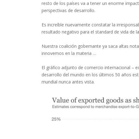
resto de los países va a tener un enorme impac
perspectivas de desarrollo.
Es increíble nuevamente constatar la irresponsa
resultado negativo para el standard de vida de l
Nuestra coalición gobernante ya saca altas notas
innovemos en la materia …
El gráfico adjunto de comercio internacional – 
desarrollo del mundo en los últimos 50 años est
mundial nunca antes vista.