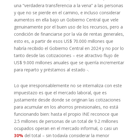
una “verdadera transferencia a la vena” a las personas
y que no se pierde en el camino, e incluso considerar
aumentos en ella bajo un Gobierno Central que vele
genuinamente por el buen uso de los recursos, pero a
condición de financiarse por la vía de rentas generales,
esto es, a partir de esos US$ 70.000 millones que
habría recibido el Gobierno Central en 2024 y no por lo
tanto desde las cotizaciones – ese atractivo flujo de
US$ 9.000 millones anuales que se querría incrementar
para reparto y préstamos al estado -.
Lo que irresponsablemente no se internaliza con este
impuestazo es que el mercado laboral, que es
justamente desde donde se originan las cotizaciones
para acumular en los ahorros previsionales, no está
funcionando bien: hasta el propio INE reconoce que
2.5 millones de personas de un total de 9.2 millones
ocupados operan en el mercado informal, o casi un
30%
del total – sin todavía considerar la menor