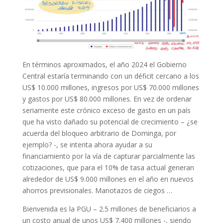
En términos aproximados, el año 2024 el Gobierno
Central estaría terminando con un déficit cercano a los
US$ 10.000 millones, ingresos por US$ 70.000 millones
y gastos por US$ 80.000 millones. En vez de ordenar
seriamente este crónico exceso de gasto en un país
que ha visto dañado su potencial de crecimiento – ¿se
acuerda del bloqueo arbitrario de Dominga, por
ejemplo? -, se intenta ahora ayudar a su
financiamiento por la vía de capturar parcialmente las
cotizaciones, que para el 10% de tasa actual generan
alrededor de US$ 9.000 millones en el año en nuevos
ahorros previsionales. Manotazos de ciegos …
Bienvenida es la PGU – 2.5 millones de beneficiarios a
un costo anual de unos US$ 7.400 millones -, siendo