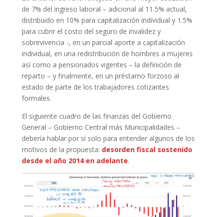
de 7% del ingreso laboral – adicional al 11.5% actual,
distribuido en 10% para capitalización individual y 1.5%
para cubrir el costo del seguro de invalidez y
sobrevivencia -, en un parcial aporte a capitalización
individual, en una redistribución de hombres a mujeres
así como a pensionados vigentes – la definición de
reparto – y finalmente, en un préstamo forzoso al
estado de parte de los trabajadores cotizantes
formales.
El siguiente cuadro de las finanzas del Gobierno
General – Gobierno Central más Municipalidades –
debería hablar por sí solo para entender algunos de los
motivos de la propuesta:
desorden fiscal sostenido
desde el año 2014 en adelante
.