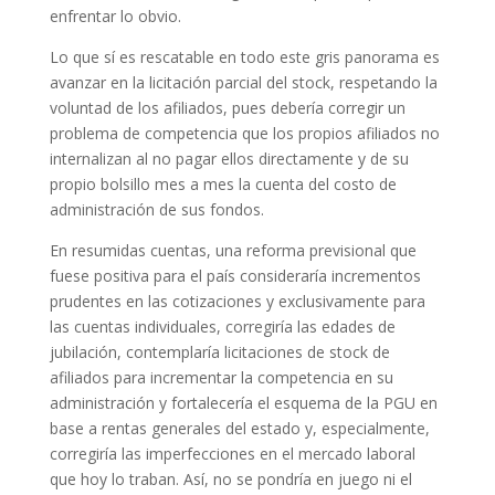
enfrentar lo obvio.
Lo que sí es rescatable en todo este gris panorama es
avanzar en la licitación parcial del stock, respetando la
voluntad de los afiliados, pues debería corregir un
problema de competencia que los propios afiliados no
internalizan al no pagar ellos directamente y de su
propio bolsillo mes a mes la cuenta del costo de
administración de sus fondos.
En resumidas cuentas, una reforma previsional que
fuese positiva para el país consideraría incrementos
prudentes en las cotizaciones y exclusivamente para
las cuentas individuales, corregiría las edades de
jubilación, contemplaría licitaciones de stock de
afiliados para incrementar la competencia en su
administración y fortalecería el esquema de la PGU en
base a rentas generales del estado y, especialmente,
corregiría las imperfecciones en el mercado laboral
que hoy lo traban. Así, no se pondría en juego ni el