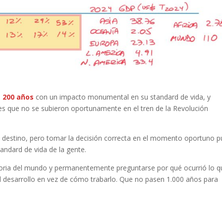
 200 años
con un impacto monumental en su standard de vida, y
es que no se subieron oportunamente en el tren de la Revolución
del destino, pero tomar la decisión correcta en el momento oportuno 
andard de vida de la gente.
toria del mundo y permanentemente preguntarse por qué ocurrió lo q
 al desarrollo en vez de cómo trabarlo. Que no pasen 1.000 años para