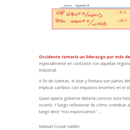
Occidente tomaría un liderazgo por más de
especialmente en contraste con aquellas region
Industrial.
A fin de cuentas, el azar y fortuna son partes 
implicar cambios con impactos enormes en el st
Quien quiera gobierne debería conocer esta his
ocurrió. Y luego reflexionar de cómo contribuir
luego decir “nos equivocamos” …
Manuel Cruzat Valdés