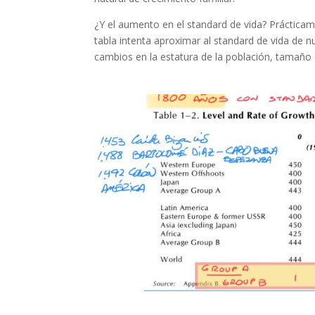
¿Y el aumento en el standard de vida? Prácticame
tabla intenta aproximar al standard de vida de 
cambios en la estatura de la población, tamaño d