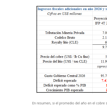
En resumen, si el promedio del año en el cobre s