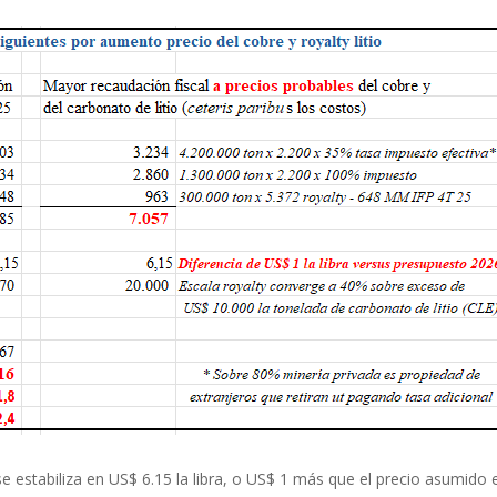
e estabiliza en US$ 6.15 la libra, o US$ 1 más que el precio asumido 