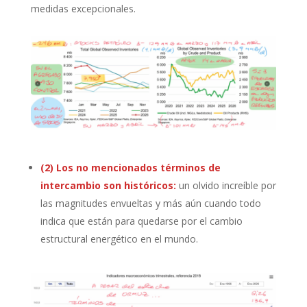
medidas excepcionales.
(2) Los no mencionados términos de
intercambio son históricos:
un olvido increíble por
las magnitudes envueltas y más aún cuando todo
indica que están para quedarse por el cambio
estructural energético en el mundo.