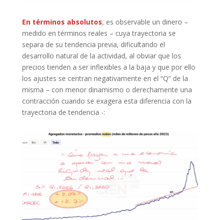
En términos absolutos
, es observable un dinero –
medido en términos reales – cuya trayectoria se
separa de su tendencia previa, dificultando el
desarrollo natural de la actividad, al obviar que los
precios tienden a ser inflexibles a la baja y que por ello
los ajustes se centran negativamente en el “Q” de la
misma – con menor dinamismo o derechamente una
contracción cuando se exagera esta diferencia con la
trayectoria de tendencia -: