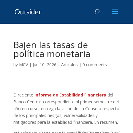
Bajen las tasas de
política monetaria
by
MCV
|
Jun 10, 2026
|
Articulos
|
0 comments
El reciente
Informe de Estabilidad Financiera
del
Banco Central, correspondiente al primer semestre del
año en curso, entrega la visión de su Consejo respecto
de los principales riesgos, vulnerabilidades y
mitigadores para la estabilidad financiera. En resumen,