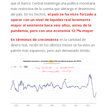
que el Banco Central mantenga una política monetaria
más restrictiva de la cuenta que aletarga el dinamismo
del país. En los hechos,
el país se ha visto forzado a
operar con un nivel de liquidez real levemente
mayor al existente hace seis años, antes de la
pandemia, pero con una economía 12.7% mayor
.
En términos de crecimiento
en la cantidad de
dinero real, recién en los últimos meses se ha visto un
patrón más expansivo, pero aún demasiado tímido: