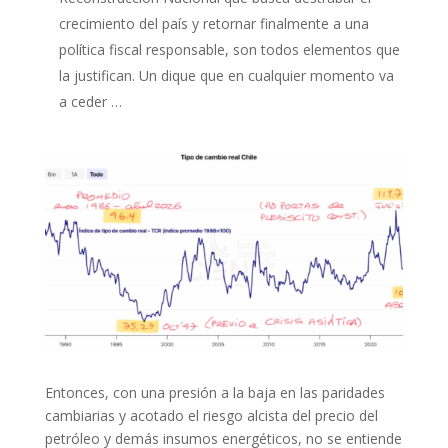
crecimiento del país y retornar finalmente a una
política fiscal responsable, son todos elementos que
la justifican. Un dique que en cualquier momento va
a ceder …
Entonces, con una presión a la baja en las paridades
cambiarias y acotado el riesgo alcista del precio del
petróleo y demás insumos energéticos, no se entiende