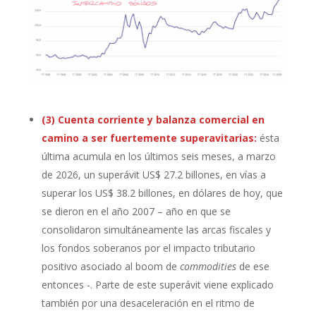
(3) Cuenta corriente y balanza comercial en
camino a ser fuertemente superavitarias:
ésta
última acumula en los últimos seis meses, a marzo
de 2026, un superávit US$ 27.2 billones, en vías a
superar los US$ 38.2 billones, en dólares de hoy, que
se dieron en el año 2007 – año en que se
consolidaron simultáneamente las arcas fiscales y
los fondos soberanos por el impacto tributario
positivo asociado al boom de
commodities
de ese
entonces -. Parte de este superávit viene explicado
también por una desaceleración en el ritmo de