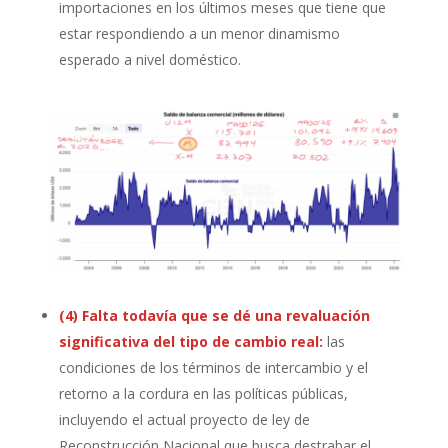
importaciones en los últimos meses que tiene que
estar respondiendo a un menor dinamismo
esperado a nivel doméstico.
(4) Falta todavía que se dé una revaluación
significativa del tipo de cambio real:
las
condiciones de los términos de intercambio y el
retorno a la cordura en las políticas públicas,
incluyendo el actual proyecto de ley de
Reconstrucción Nacional que busca destrabar el