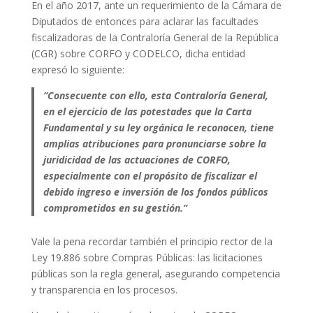
En el año 2017, ante un requerimiento de la Cámara de
Diputados de entonces para aclarar las facultades
fiscalizadoras de la Contraloría General de la República
(CGR) sobre CORFO y CODELCO, dicha entidad
expresó lo siguiente:
“Consecuente con ello, esta Contraloría General,
en el ejercicio de las potestades que la Carta
Fundamental y su ley orgánica le reconocen, tiene
amplias atribuciones para pronunciarse sobre la
juridicidad de las actuaciones de CORFO,
especialmente con el propósito de fiscalizar el
debido ingreso e inversión de los fondos públicos
comprometidos en su gestión.”
Vale la pena recordar también el principio rector de la
Ley 19.886 sobre Compras Públicas: las licitaciones
públicas son la regla general, asegurando competencia
y transparencia en los procesos.