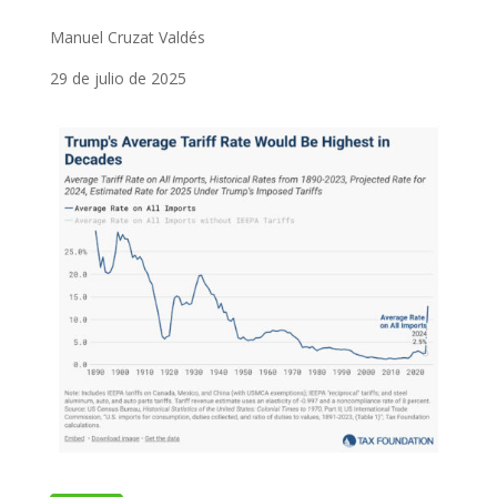
Manuel Cruzat Valdés
29 de julio de 2025