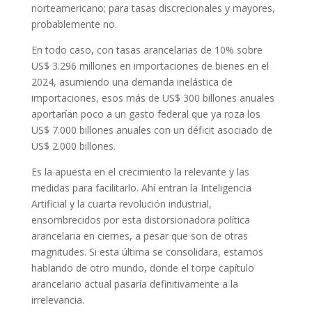
norteamericano; para tasas discrecionales y mayores,
probablemente no.
En todo caso, con tasas arancelarias de 10% sobre
US$ 3.296 millones en importaciones de bienes en el
2024, asumiendo una demanda inelástica de
importaciones, esos más de US$ 300 billones anuales
aportarían poco a un gasto federal que ya roza los
US$ 7.000 billones anuales con un déficit asociado de
US$ 2.000 billones.
Es la apuesta en el crecimiento la relevante y las
medidas para facilitarlo. Ahí entran la Inteligencia
Artificial y la cuarta revolución industrial,
ensombrecidos por esta distorsionadora política
arancelaria en ciernes, a pesar que son de otras
magnitudes. Si esta última se consolidara, estamos
hablando de otro mundo, donde el torpe capítulo
arancelario actual pasaría definitivamente a la
irrelevancia.